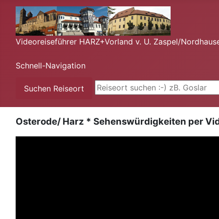
Videoreiseführer HARZ+Vorland v. U. Zaspel/Nordhaus
Schnell-Navigation
Suchen ...
Suchen Reiseort
Osterode/ Harz * Sehenswürdigkeiten per Vid