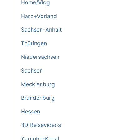
Home/Vlog
Harz+Vorland
Sachsen-Anhalt
Thüringen
Niedersachsen
Sachsen
Mecklenburg
Brandenburg
Hessen
3D Reisevideos
Youtube-Kanal