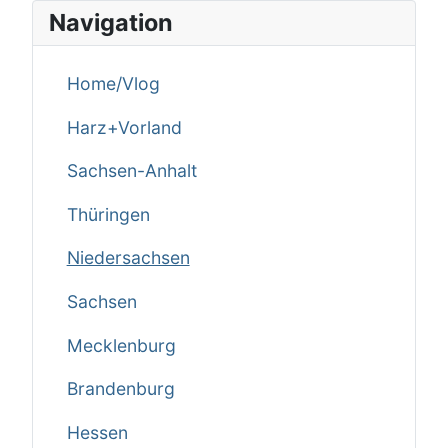
Navigation
Home/Vlog
Harz+Vorland
Sachsen-Anhalt
Thüringen
Niedersachsen
Sachsen
Mecklenburg
Brandenburg
Hessen