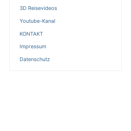
3D Reisevideos
Youtube-Kanal
KONTAKT
Impressum
Datenschutz