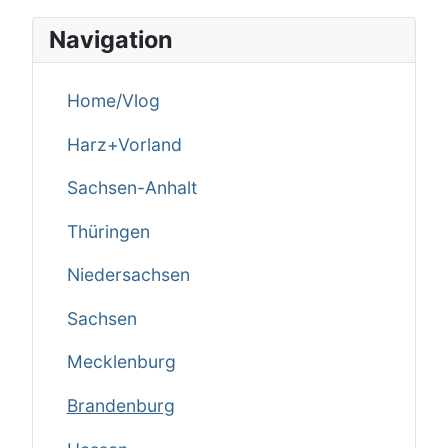
Navigation
Home/Vlog
Harz+Vorland
Sachsen-Anhalt
Thüringen
Niedersachsen
Sachsen
Mecklenburg
Brandenburg