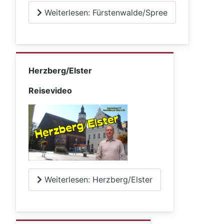
Weiterlesen: Fürstenwalde/Spree
Herzberg/Elster
Reisevideo
Weiterlesen: Herzberg/Elster