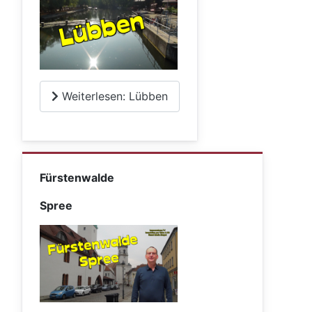
Weiterlesen: Lübben
Fürstenwalde
Spree