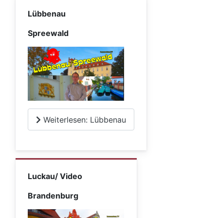
Lübbenau
Spreewald
Weiterlesen: Lübbenau
Luckau/ Video
Brandenburg