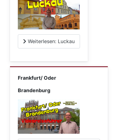
Weiterlesen: Luckau
Frankfurt/ Oder
Brandenburg