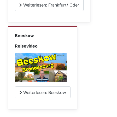
Weiterlesen: Frankfurt/ Oder
Beeskow
Reisevideo
Weiterlesen: Beeskow