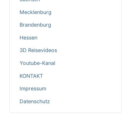
Mecklenburg
Brandenburg
Hessen
3D Reisevideos
Youtube-Kanal
KONTAKT
Impressum
Datenschutz