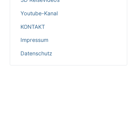
Youtube-Kanal
KONTAKT
Impressum
Datenschutz