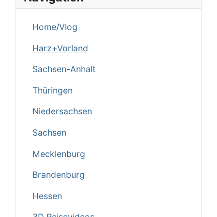
Home/Vlog
Harz+Vorland
Sachsen-Anhalt
Thüringen
Niedersachsen
Sachsen
Mecklenburg
Brandenburg
Hessen
3D Reisevideos