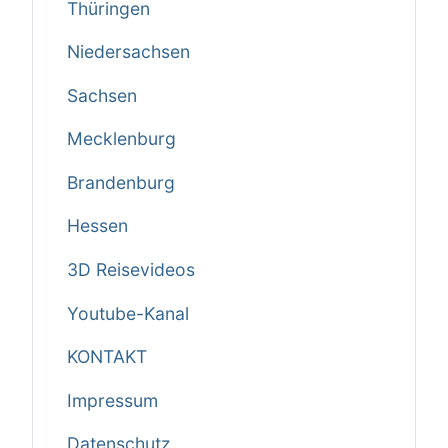
Thüringen
Niedersachsen
Sachsen
Mecklenburg
Brandenburg
Hessen
3D Reisevideos
Youtube-Kanal
KONTAKT
Impressum
Datenschutz