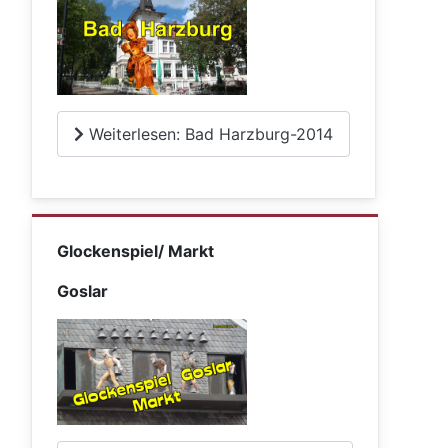
Weiterlesen: Bad Harzburg-2014
Glockenspiel/ Markt
Goslar