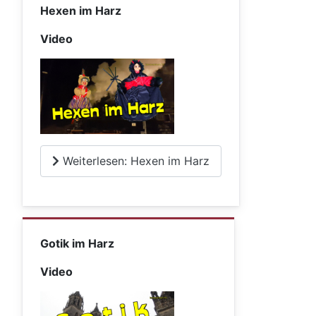
Hexen im Harz
Video
Weiterlesen: Hexen im Harz
Gotik im Harz
Video