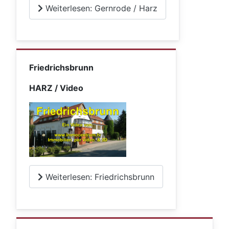
Weiterlesen: Gernrode / Harz
Friedrichsbrunn
HARZ / Video
Weiterlesen: Friedrichsbrunn