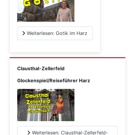
Weiterlesen: Gotik im Harz
Clausthal-Zellerfeld
Glockenspiel/Reiseführer Harz
Weiterlesen: Clausthal-Zellerfeld-