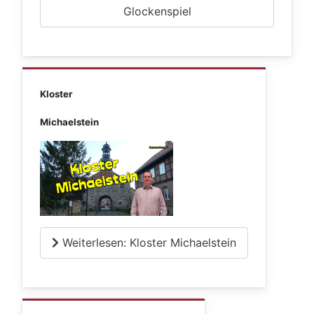
Glockenspiel
Kloster
Michaelstein
Weiterlesen: Kloster Michaelstein