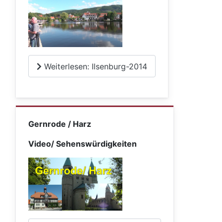
Weiterlesen: Ilsenburg-2014
Gernrode / Harz
Video/ Sehenswürdigkeiten