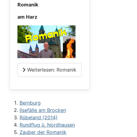
Romanik
am Harz
Weiterlesen: Romanik
Bernburg
Ilsefälle am Brocken
Rübeland (2014)
Rundflug ü. Nordhausen
Zauber der Romanik