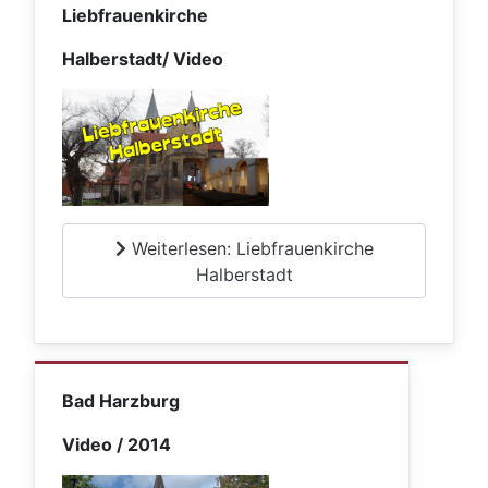
Liebfrauenkirche
Halberstadt/ Video
Weiterlesen: Liebfrauenkirche
Halberstadt
Bad Harzburg
Video / 2014