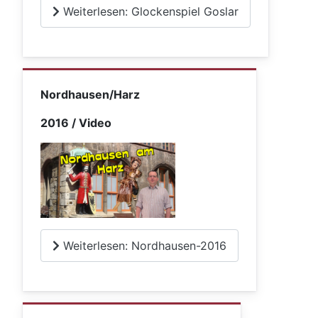
Weiterlesen: Glockenspiel Goslar
Nordhausen/Harz
2016 / Video
Weiterlesen: Nordhausen-2016