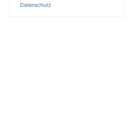
Datenschutz