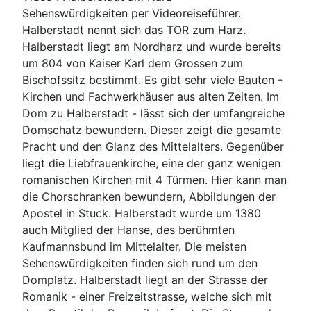
Sehenswürdigkeiten per Videoreiseführer.
Halberstadt nennt sich das TOR zum Harz.
Halberstadt liegt am Nordharz und wurde bereits
um 804 von Kaiser Karl dem Grossen zum
Bischofssitz bestimmt. Es gibt sehr viele Bauten -
Kirchen und Fachwerkhäuser aus alten Zeiten. Im
Dom zu Halberstadt - lässt sich der umfangreiche
Domschatz bewundern. Dieser zeigt die gesamte
Pracht und den Glanz des Mittelalters. Gegenüber
liegt die Liebfrauenkirche, eine der ganz wenigen
romanischen Kirchen mit 4 Türmen. Hier kann man
die Chorschranken bewundern, Abbildungen der
Apostel in Stuck. Halberstadt wurde um 1380
auch Mitglied der Hanse, des berühmten
Kaufmannsbund im Mittelalter. Die meisten
Sehenswürdigkeiten finden sich rund um den
Domplatz. Halberstadt liegt an der Strasse der
Romanik - einer Freizeitstrasse, welche sich mit