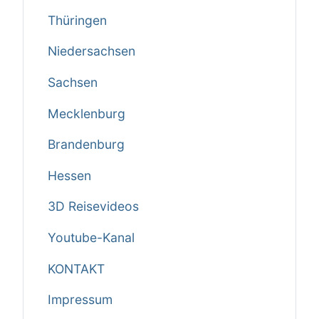
Thüringen
Niedersachsen
Sachsen
Mecklenburg
Brandenburg
Hessen
3D Reisevideos
Youtube-Kanal
KONTAKT
Impressum