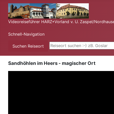
Videoreiseführer HARZ+Vorland v. U. Zaspel/Nordhaus
Schnell-Navigation
Suchen ...
Suchen Reiseort
Sandhöhlen im Heers - magischer Ort