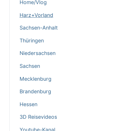
Home/Vlog
Harz+Vorland
Sachsen-Anhalt
Thüringen
Niedersachsen
Sachsen
Mecklenburg
Brandenburg
Hessen
3D Reisevideos
Youtube-Kanal