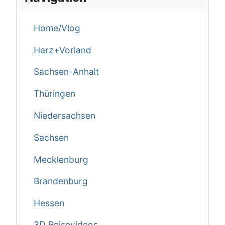
Home/Vlog
Harz+Vorland
Sachsen-Anhalt
Thüringen
Niedersachsen
Sachsen
Mecklenburg
Brandenburg
Hessen
3D Reisevideos