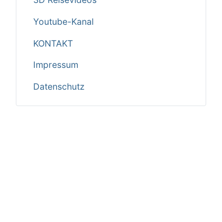
Youtube-Kanal
KONTAKT
Impressum
Datenschutz