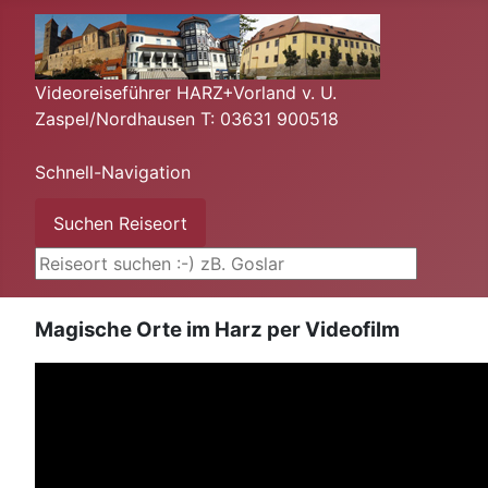
Videoreiseführer HARZ+Vorland v. U.
Zaspel/Nordhausen T: 03631 900518
Schnell-Navigation
Suchen ...
Suchen Reiseort
Magische Orte im Harz per Videofilm