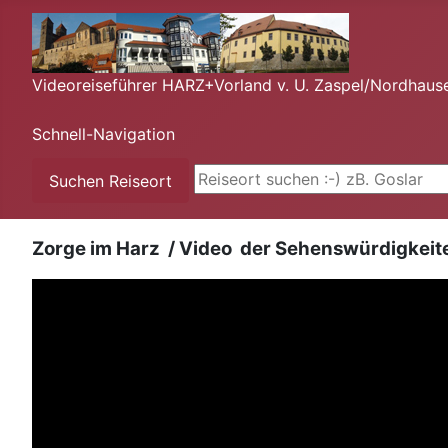
Videoreiseführer HARZ+Vorland v. U. Zaspel/Nordhaus
Schnell-Navigation
Suchen ...
Suchen Reiseort
Zorge im Harz / Video der Sehenswürdigkeit