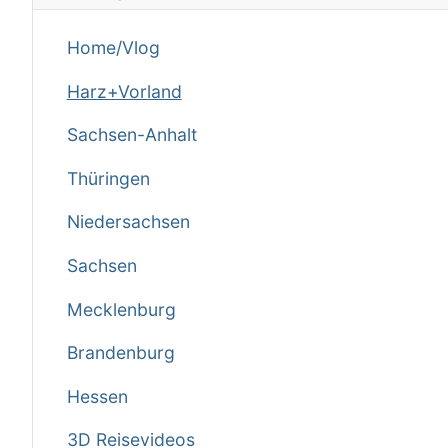
Home/Vlog
Harz+Vorland
Sachsen-Anhalt
Thüringen
Niedersachsen
Sachsen
Mecklenburg
Brandenburg
Hessen
3D Reisevideos