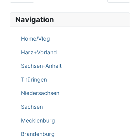
Navigation
Home/Vlog
Harz+Vorland
Sachsen-Anhalt
Thüringen
Niedersachsen
Sachsen
Mecklenburg
Brandenburg