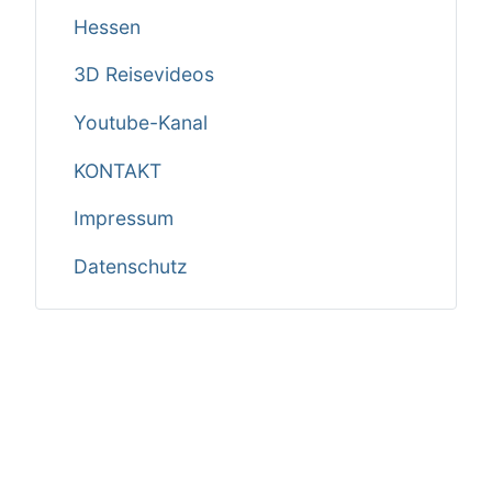
Hessen
3D Reisevideos
Youtube-Kanal
KONTAKT
Impressum
Datenschutz