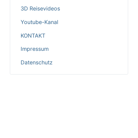
3D Reisevideos
Youtube-Kanal
KONTAKT
Impressum
Datenschutz