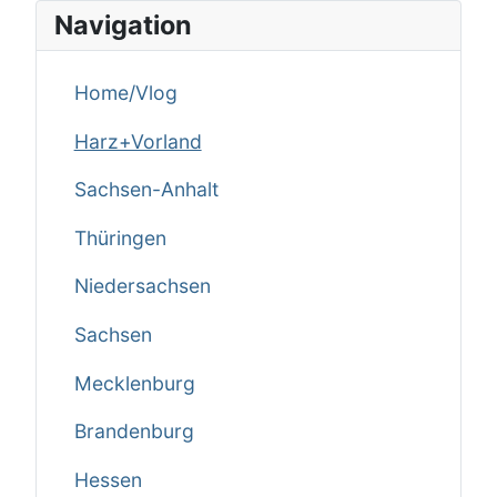
Navigation
Home/Vlog
Harz+Vorland
Sachsen-Anhalt
Thüringen
Niedersachsen
Sachsen
Mecklenburg
Brandenburg
Hessen